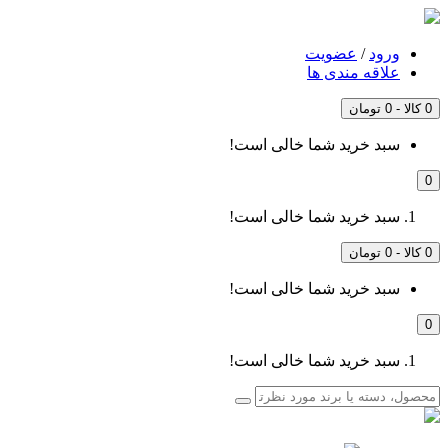
ورود
/
عضویت
علاقه مندی ها
0 کالا - 0 تومان
سبد خرید شما خالی است!
0
سبد خرید شما خالی است!
0 کالا - 0 تومان
سبد خرید شما خالی است!
0
سبد خرید شما خالی است!