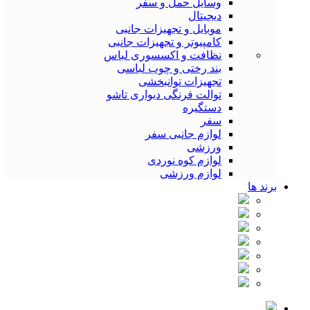
وسایل حمل و سفر
دیجیتال
موبایل و تجهیزات جانبی
کامپیوتر و تجهیزات جانبی
نظافت و اکسسوری لباس
بند رختی و چوب لباسی
تجهیزات توانبخشی
توالت فرنگی دیواری تاشو
دستگیره
سفر
لوازم جانبی سفر
ورزشی
لوازم کوه نوردی
لوازم ورزشی
برند ها