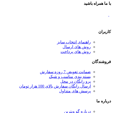
با ما همراه باشید
کاربران
راهنمای انتخاب سایز
روش های ارسال
روش های پرداخت
فروشندگان
ضمانت تعویض 7 روزه سفارش
بسته بندی مناسب و شیک
پرو رایگان در محل
ارسال رایگان سفارش بالای 100 هزار تومان
پرسش های متداول
درباره ما
درباره گو ویترین