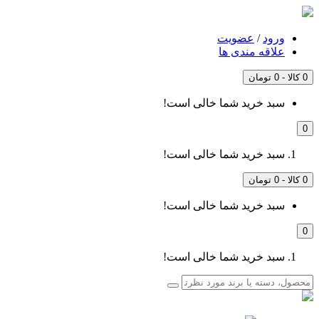
ورود
/
عضویت
علاقه مندی ها
0 کالا - 0 تومان
سبد خرید شما خالی است!
0
سبد خرید شما خالی است!
0 کالا - 0 تومان
سبد خرید شما خالی است!
0
سبد خرید شما خالی است!