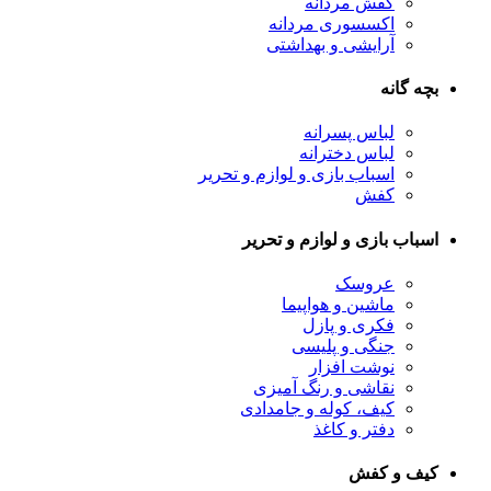
کفش مردانه
اکسسوری مردانه
آرایشی و بهداشتی
بچه گانه
لباس پسرانه
لباس دخترانه
اسباب بازی و لوازم و تحریر
کفش
اسباب بازی و لوازم و تحریر
عروسک
ماشین و هواپیما
فکری و پازل
جنگی و پلیسی
نوشت افزار
نقاشی و رنگ آمیزی
کیف، کوله و جامدادی
دفتر و کاغذ
کیف و کفش