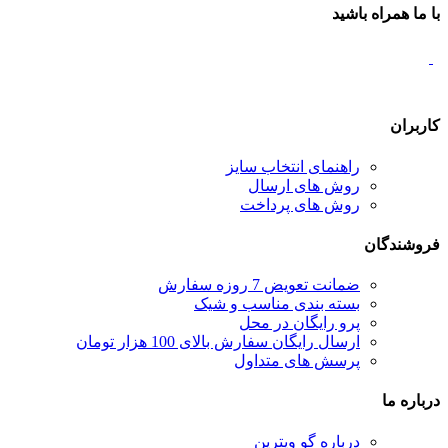
با ما همراه باشید
کاربران
راهنمای انتخاب سایز
روش های ارسال
روش های پرداخت
فروشندگان
ضمانت تعویض 7 روزه سفارش
بسته بندی مناسب و شیک
پرو رایگان در محل
ارسال رایگان سفارش بالای 100 هزار تومان
پرسش های متداول
درباره ما
درباره گو ویترین