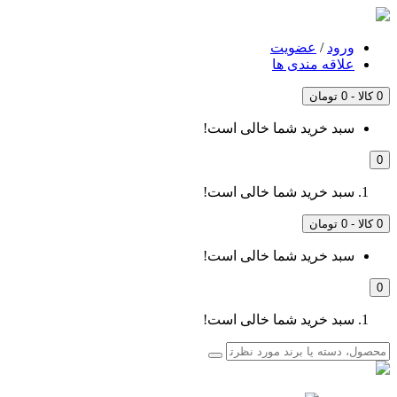
ورود
/
عضویت
علاقه مندی ها
0 کالا - 0 تومان
سبد خرید شما خالی است!
0
سبد خرید شما خالی است!
0 کالا - 0 تومان
سبد خرید شما خالی است!
0
سبد خرید شما خالی است!