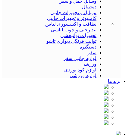
وسایل حمل و سفر
دیجیتال
موبایل و تجهیزات جانبی
کامپیوتر و تجهیزات جانبی
نظافت و اکسسوری لباس
بند رختی و چوب لباسی
تجهیزات توانبخشی
توالت فرنگی دیواری تاشو
دستگیره
سفر
لوازم جانبی سفر
ورزشی
لوازم کوه نوردی
لوازم ورزشی
برند ها