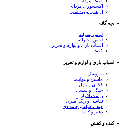
کفش مردانه
اکسسوری مردانه
آرایشی و بهداشتی
بچه گانه
لباس پسرانه
لباس دخترانه
اسباب بازی و لوازم و تحریر
کفش
اسباب بازی و لوازم و تحریر
عروسک
ماشین و هواپیما
فکری و پازل
جنگی و پلیسی
نوشت افزار
نقاشی و رنگ آمیزی
کیف، کوله و جامدادی
دفتر و کاغذ
کیف و کفش