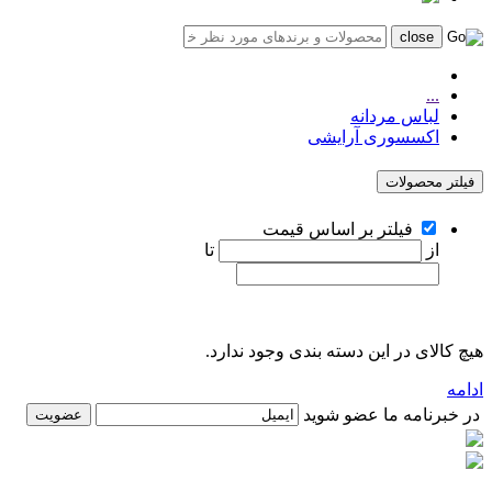
...
لباس مردانه
اکسسوری آرایشی
فیلتر محصولات
فیلتر بر اساس قیمت
از
تا
هیچ کالای در این دسته بندی وجود ندارد.
ادامه
در خبرنامه ما عضو شوید