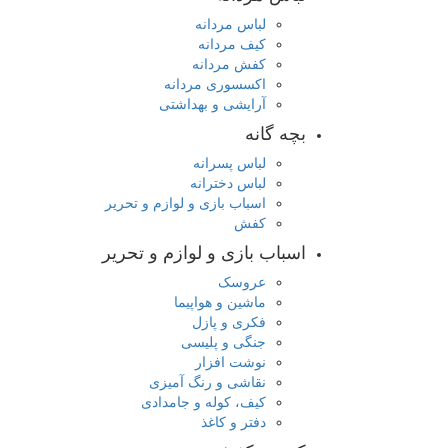
لباس مردانه
کیف مردانه
کفش مردانه
اکسسوری مردانه
آرایشی و بهداشتی
بچه گانه
لباس پسرانه
لباس دخترانه
اسباب بازی و لوازم و تحریر
کفش
اسباب بازی و لوازم و تحریر
عروسک
ماشین و هواپیما
فکری و پازل
جنگی و پلیسی
نوشت افزار
نقاشی و رنگ آمیزی
کیف، کوله و جامدادی
دفتر و کاغذ