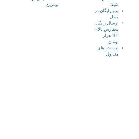
شیک
ویترین
پرو رایگان در
محل
ارسال رایگان
سفارش بالای
100 هزار
تومان
پرسش های
متداول