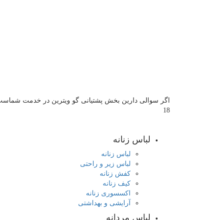
18
لباس زنانه
لباس زنانه
لباس زیر و راحتی
کفش زنانه
کیف زنانه
اکسسوری زنانه
آرایشی و بهداشتی
لباس مردانه