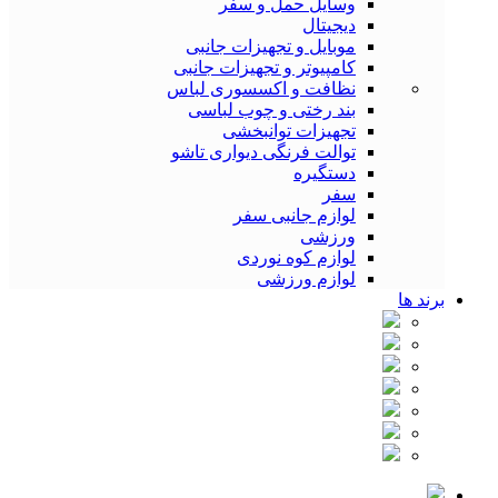
وسایل حمل و سفر
دیجیتال
موبایل و تجهیزات جانبی
کامپیوتر و تجهیزات جانبی
نظافت و اکسسوری لباس
بند رختی و چوب لباسی
تجهیزات توانبخشی
توالت فرنگی دیواری تاشو
دستگیره
سفر
لوازم جانبی سفر
ورزشی
لوازم کوه نوردی
لوازم ورزشی
برند ها