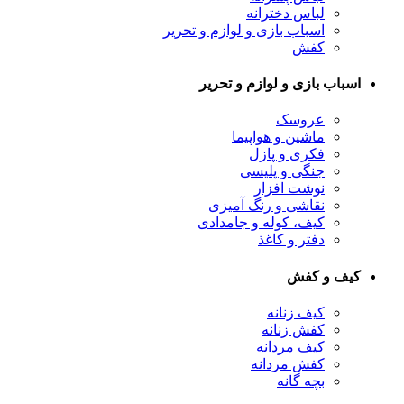
لباس دخترانه
اسباب بازی و لوازم و تحریر
کفش
اسباب بازی و لوازم و تحریر
عروسک
ماشین و هواپیما
فکری و پازل
جنگی و پلیسی
نوشت افزار
نقاشی و رنگ آمیزی
کیف، کوله و جامدادی
دفتر و کاغذ
کیف و کفش
کیف زنانه
کفش زنانه
کیف مردانه
کفش مردانه
بچه گانه