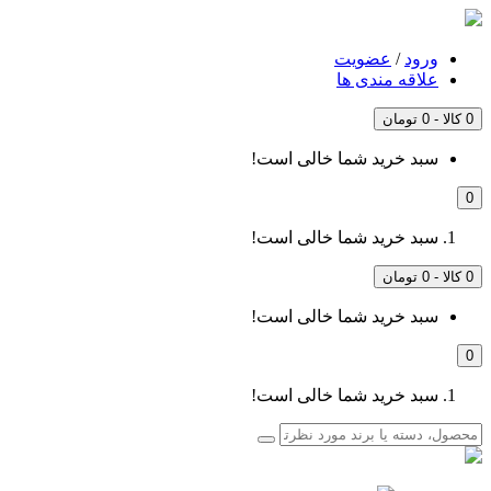
ورود
/
عضویت
علاقه مندی ها
0 کالا - 0 تومان
سبد خرید شما خالی است!
0
سبد خرید شما خالی است!
0 کالا - 0 تومان
سبد خرید شما خالی است!
0
سبد خرید شما خالی است!