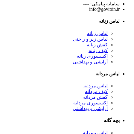
سامانه پیامکی: ----
info@govitrin.ir
لباس زنانه
لباس زنانه
لباس زیر و راحتی
کفش زنانه
کیف زنانه
اکسسوری زنانه
آرایشی و بهداشتی
لباس مردانه
لباس مردانه
کیف مردانه
کفش مردانه
اکسسوری مردانه
آرایشی و بهداشتی
بچه گانه
لباس پسرانه