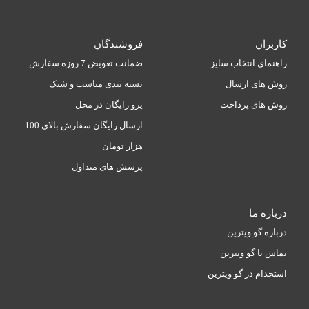
کاربران
فروشندگان
راهنمای انتخاب سایز
ضمانت تعویض 7 روزه سفارش
روش های ارسال
بسته بندی مناسب و شیک
روش های پرداخت
پرو رایگان در محل
ارسال رایگان سفارش بالای 100
هزار تومان
پرسش های متداول
درباره ما
درباره گو ویترین
تماس با گو ویترین
استخدام در گو ویترین