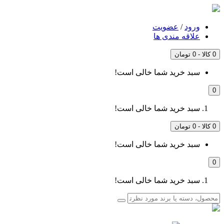
ورود
/
عضویت
علاقه مندی ها
0 کالا - 0 تومان
سبد خرید شما خالی است!
0
سبد خرید شما خالی است!
0 کالا - 0 تومان
سبد خرید شما خالی است!
0
سبد خرید شما خالی است!