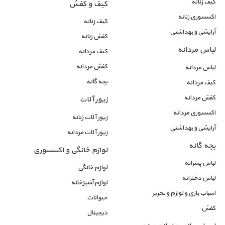
کیف زنانه
کیف و کفش
اکسسوری زنانه
کیف زنانه
آرایشی و بهداشتی
کفش زنانه
لباس مردانه
کیف مردانه
کفش مردانه
لباس مردانه
بچه گانه
کیف مردانه
کفش مردانه
زیور آلات
اکسسوری مردانه
زیور آلات زنانه
آرایشی و بهداشتی
زیور آلات مردانه
بچه گانه
لوازم خانگی و اکسسوری
لباس پسرانه
لوازم خانگی
لباس دخترانه
لوازم آشپزخانه
اسباب بازی و لوازم و تحریر
حیوانات
کفش
دیجیتال