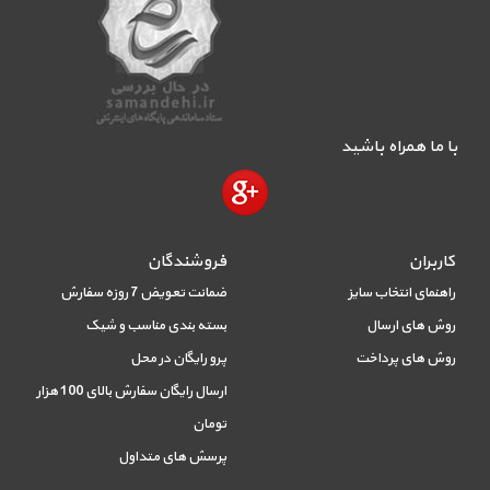
با ما همراه باشید
کاربران
فروشندگان
راهنمای انتخاب سایز
ضمانت تعویض 7 روزه سفارش
روش های ارسال
بسته بندی مناسب و شیک
روش های پرداخت
پرو رایگان در محل
ارسال رایگان سفارش بالای 100 هزار
تومان
پرسش های متداول