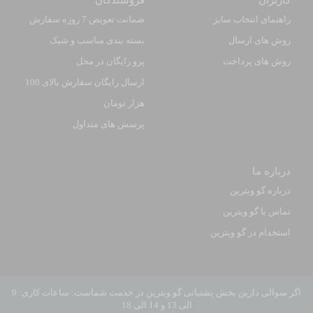
راهنمای انتخاب سایز
ضمانت تعویض 7 روزه سفارش
روش های ارسال
بسته بندی مناسب و شیک
روش های پرداخت
پرو رایگان در محل
ارسال رایگان سفارش بالای 100
هزار تومان
پرسش های متداول
درباره ما
درباره گو ویترین
تماس با گو ویترین
استخدام در گو ویترین
اگر سوالی دارین بخش پشتیانی گو ویترین در خدمت شماست: ساعات کاری: 9
الی 13 و 14 الی 18