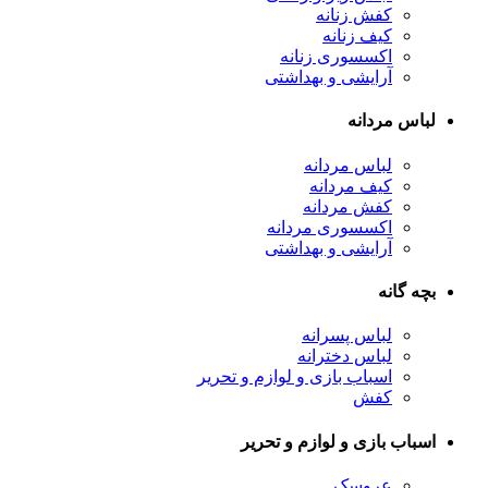
کفش زنانه
کیف زنانه
اکسسوری زنانه
آرایشی و بهداشتی
لباس مردانه
لباس مردانه
کیف مردانه
کفش مردانه
اکسسوری مردانه
آرایشی و بهداشتی
بچه گانه
لباس پسرانه
لباس دخترانه
اسباب بازی و لوازم و تحریر
کفش
اسباب بازی و لوازم و تحریر
عروسک