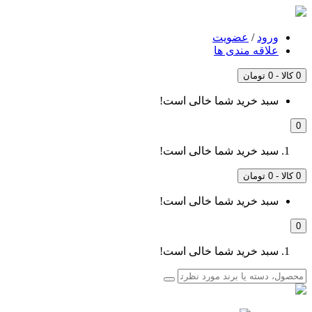
ورود
/
عضویت
علاقه مندی ها
0 کالا - 0 تومان
سبد خرید شما خالی است!
0
سبد خرید شما خالی است!
0 کالا - 0 تومان
سبد خرید شما خالی است!
0
سبد خرید شما خالی است!