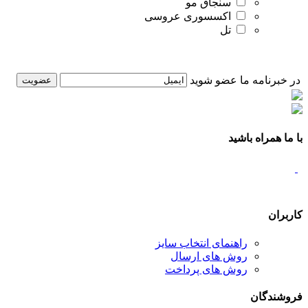
سنجاق مو
اکسسوری عروسی
تل
در خبرنامه ما عضو شوید
با ما همراه باشید
کاربران
راهنمای انتخاب سایز
روش های ارسال
روش های پرداخت
فروشندگان