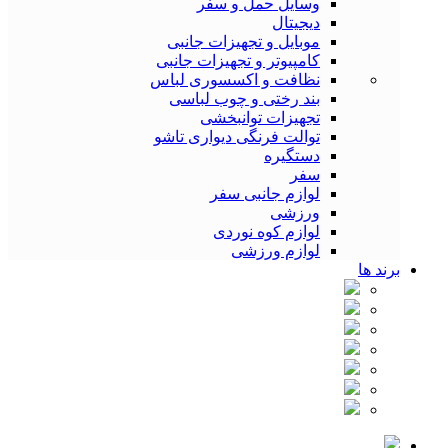
وسایل حمل و سفر
دیجیتال
موبایل و تجهیزات جانبی
کامپیوتر و تجهیزات جانبی
نظافت و اکسسوری لباس
بند رختی و چوب لباسی
تجهیزات توانبخشی
توالت فرنگی دیواری تاشو
دستگیره
سفر
لوازم جانبی سفر
ورزشی
لوازم کوه نوردی
لوازم ورزشی
برند ها