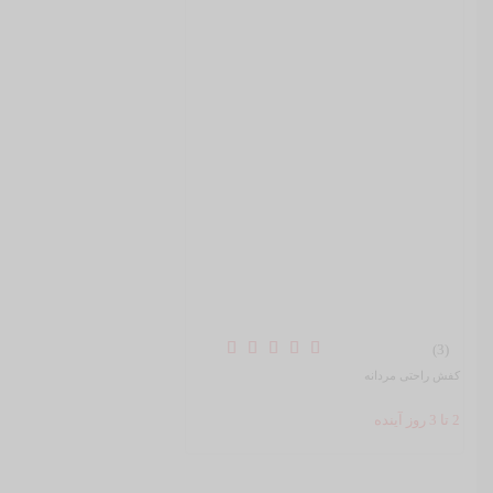
(3)
کفش راحتی مردانه
2 تا 3 روز آینده