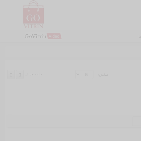
ا
حالت نمایش:
نمایش: