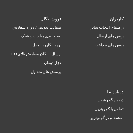
کاربران
فروشندگان
راهنمای انتخاب سایز
ضمانت تعویض 7 روزه سفارش
روش های ارسال
بسته بندی مناسب و شیک
روش های پرداخت
پرو رایگان در محل
ارسال رایگان سفارش بالای 100
هزار تومان
پرسش های متداول
درباره ما
درباره گو ویترین
تماس با گو ویترین
استخدام در گو ویترین