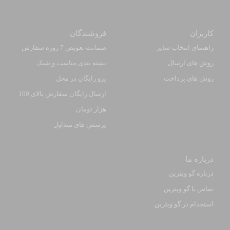
کاربران
فروشندگان
راهنمای انتخاب سایز
ضمانت تعویض 7 روزه سفارش
روش های ارسال
بسته بندی مناسب و شیک
روش های پرداخت
پرو رایگان در محل
ارسال رایگان سفارش بالای 100
هزار تومان
پرسش های متداول
درباره ما
درباره گو ویترین
تماس با گو ویترین
استخدام در گو ویترین