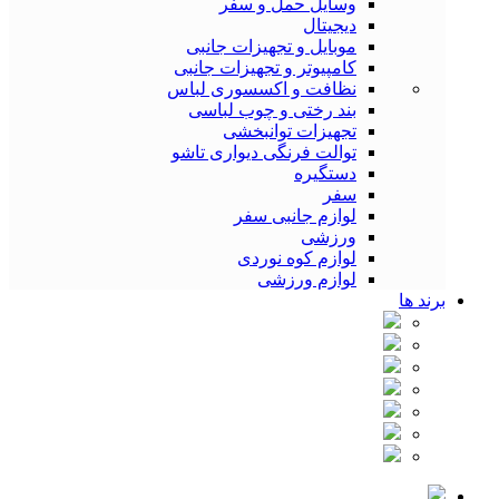
وسایل حمل و سفر
دیجیتال
موبایل و تجهیزات جانبی
کامپیوتر و تجهیزات جانبی
نظافت و اکسسوری لباس
بند رختی و چوب لباسی
تجهیزات توانبخشی
توالت فرنگی دیواری تاشو
دستگیره
سفر
لوازم جانبی سفر
ورزشی
لوازم کوه نوردی
لوازم ورزشی
برند ها