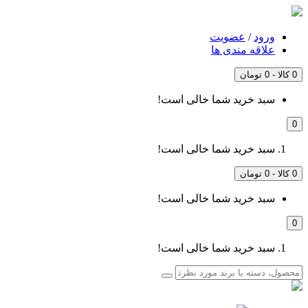
ورود
/
عضویت
علاقه مندی ها
0 کالا - 0 تومان
سبد خرید شما خالی است!
0
سبد خرید شما خالی است!
0 کالا - 0 تومان
سبد خرید شما خالی است!
0
سبد خرید شما خالی است!