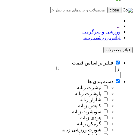
...
ورزشی و سرگرمی
لباس ورزشی زنانه
فیلتر محصولات
فیلتر بر اساس قیمت
از
تا
دسته بندی ها
تیشرت زنانه
پلوشرت زنانه
شلوار زنانه
کاپشن زنانه
سویشرت زنانه
هودی زنانه
گرمکن زنانه
شورت ورزشی زنانه