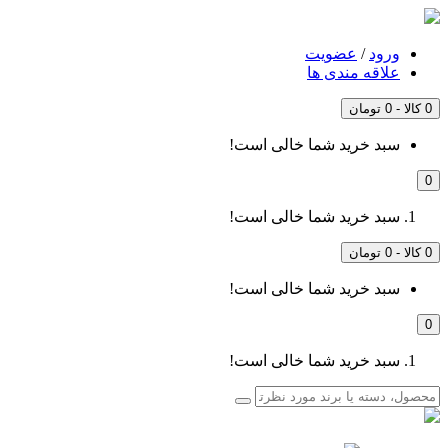
ورود
/
عضویت
علاقه مندی ها
0 کالا - 0 تومان
سبد خرید شما خالی است!
0
سبد خرید شما خالی است!
0 کالا - 0 تومان
سبد خرید شما خالی است!
0
سبد خرید شما خالی است!