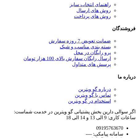
راهنمای انتخاب سایز
روش های ارسال
روش های پرداخت
فروشندگان
ضمانت تعویض 7 روزه سفارش
بسته بندی مناسب و شیک
پرو رایگان در محل
ارسال رایگان سفارش بالای 100 هزار تومان
پرسش های متداول
درباره ما
درباره گو ویترین
تماس با گو ویترین
استخدام در گو ویترین
اگر سوالی دارین بخش پشتیانی گو ویترین در خدمت شماست:
ساعات کاری: 9 الی 13 و 14 الی 18
09195763670
سامانه پیامکی: ----