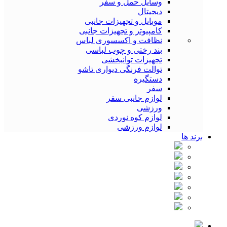
وسایل حمل و سفر
دیجیتال
موبایل و تجهیزات جانبی
کامپیوتر و تجهیزات جانبی
نظافت و اکسسوری لباس
بند رختی و چوب لباسی
تجهیزات توانبخشی
توالت فرنگی دیواری تاشو
دستگیره
سفر
لوازم جانبی سفر
ورزشی
لوازم کوه نوردی
لوازم ورزشی
برند ها