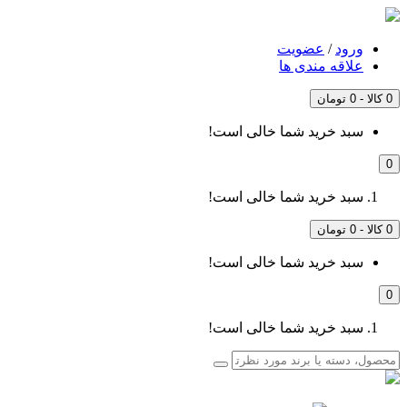
ورود
/
عضویت
علاقه مندی ها
0 کالا - 0 تومان
سبد خرید شما خالی است!
0
سبد خرید شما خالی است!
0 کالا - 0 تومان
سبد خرید شما خالی است!
0
سبد خرید شما خالی است!