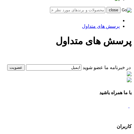
پرسش های متداول
پرسش های متداول
در خبرنامه ما عضو شوید
با ما همراه باشید
کاربران