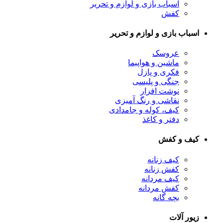
اسباب بازی و لوازم و تحریر
کفش
اسباب بازی و لوازم و تحریر
عروسک
ماشین و هواپیما
فکری و پازل
جنگی و پلیسی
نوشت افزار
نقاشی و رنگ آمیزی
کیف، کوله و جامدادی
دفتر و کاغذ
کیف و کفش
کیف زنانه
کفش زنانه
کیف مردانه
کفش مردانه
بچه گانه
زیور آلات