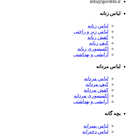
info@govitrin.ir
لباس زنانه
لباس زنانه
لباس زیر و راحتی
کفش زنانه
کیف زنانه
اکسسوری زنانه
آرایشی و بهداشتی
لباس مردانه
لباس مردانه
کیف مردانه
کفش مردانه
اکسسوری مردانه
آرایشی و بهداشتی
بچه گانه
لباس پسرانه
لباس دخترانه