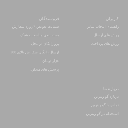
کاربران
فروشندگان
راهنمای انتخاب سایز
ضمانت تعویض 7 روزه سفارش
روش های ارسال
بسته بندی مناسب و شیک
روش های پرداخت
پرو رایگان در محل
ارسال رایگان سفارش بالای 100
هزار تومان
پرسش های متداول
درباره ما
درباره گو ویترین
تماس با گو ویترین
استخدام در گو ویترین